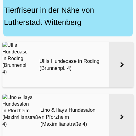
Tierfriseur in der Nähe von
Lutherstadt Wittenberg
Ullis Hundeoase in Roding
(Brunnenpl. 4)
Lino & Ilays Hundesalon
in Pforzheim
(Maximilianstraße 4)