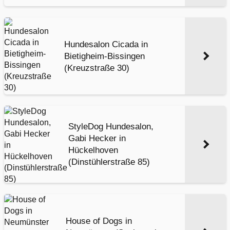
Hundesalon Cicada in
Bietigheim-Bissingen
(Kreuzstraße 30)
StyleDog Hundesalon,
Gabi Hecker in
Hückelhoven
(Dinstühlerstraße 85)
House of Dogs in