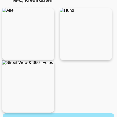
NFC, Kreditkarten