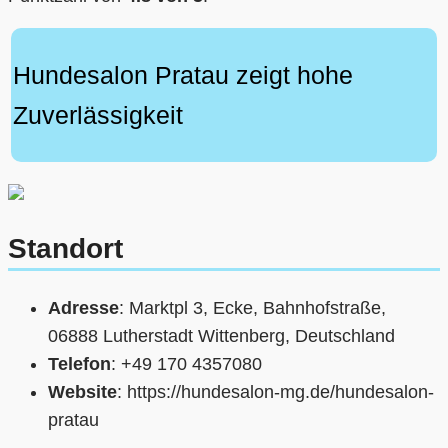
Hundesalon Pratau zeigt hohe
Zuverlässigkeit
Standort
Adresse
: Marktpl 3, Ecke, Bahnhofstraße,
06888 Lutherstadt Wittenberg, Deutschland
Telefon
: +49 170 4357080
Website
: https://hundesalon-mg.de/hundesalon-
pratau