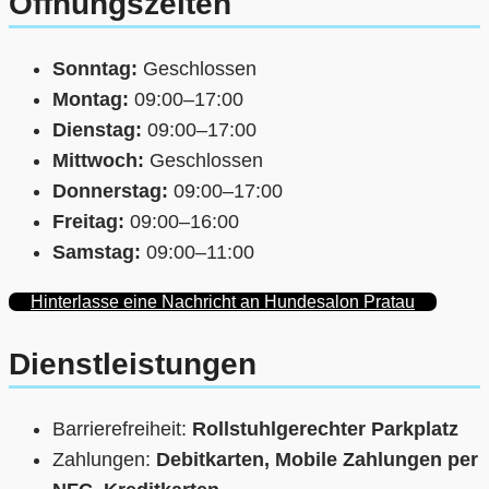
Öffnungszeiten
Sonntag:
Geschlossen
Montag:
09:00–17:00
Dienstag:
09:00–17:00
Mittwoch:
Geschlossen
Donnerstag:
09:00–17:00
Freitag:
09:00–16:00
Samstag:
09:00–11:00
Hinterlasse eine Nachricht an Hundesalon Pratau
Dienstleistungen
Barrierefreiheit:
Rollstuhlgerechter Parkplatz
Zahlungen:
Debitkarten, Mobile Zahlungen per