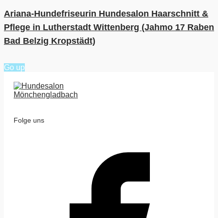
Ariana-Hundefriseurin Hundesalon Haarschnitt &
Pflege in Lutherstadt Wittenberg (Jahmo 17 Raben
Bad Belzig Kropstädt)
Go up
Folge uns