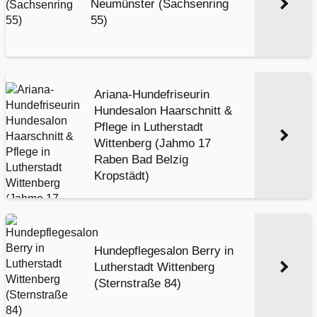
Neumünster (Sachsenring
55)
Ariana-Hundefriseurin
Hundesalon Haarschnitt &
Pflege in Lutherstadt
Wittenberg (Jahmo 17
Raben Bad Belzig
Kropstädt)
Hundepflegesalon Berry in
Lutherstadt Wittenberg
(Sternstraße 84)