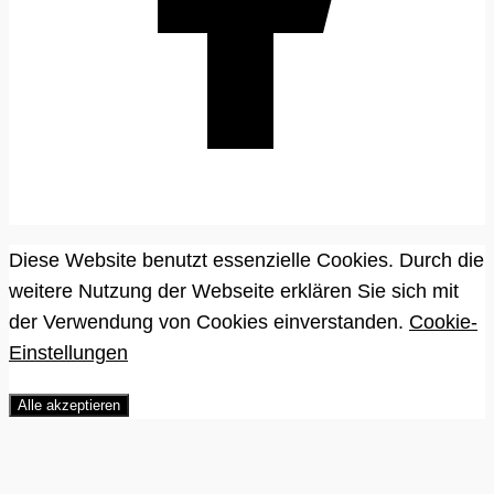
Diese Website benutzt essenzielle Cookies. Durch die
weitere Nutzung der Webseite erklären Sie sich mit
der Verwendung von Cookies einverstanden.
Cookie-
Einstellungen
Alle akzeptieren