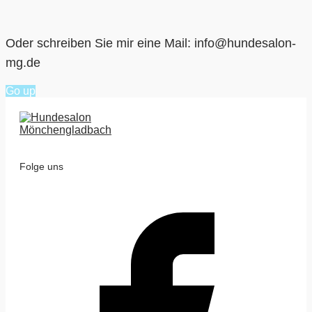
Oder schreiben Sie mir eine Mail: info@hundesalon-
mg.de
Go up
Folge uns