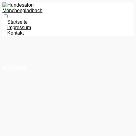
Startseite
Impressum
Kontakt
Kontakt